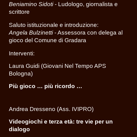
Beniamino Sidoti
- Ludologo, giornalista e
scrittore
Saluto istituzionale e introduzione:
Angela Bulzinetti
- Assessora con delega al
gioco del Comune di Gradara
Interventi:
Laura Guidi (Giovani Nel Tempo APS
Bologna)
Più gioco … più ricordo …
Andrea Dresseno (Ass. IVIPRO)
Videogiochi e terza età: tre vie per un
dialogo