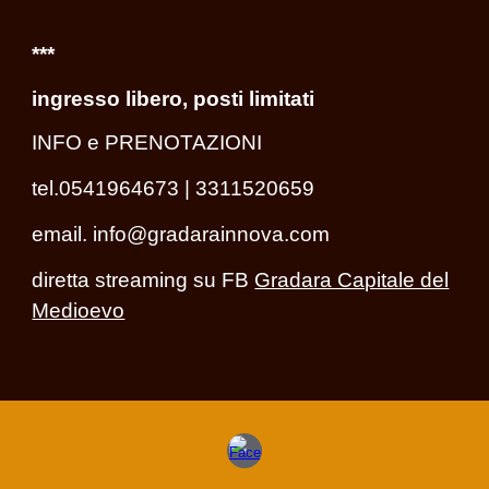
***
ingresso libero, posti limitati
INFO e PRENOTAZIONI
tel.0541964673 | 3311520659
email. info@gradarainnova.com
diretta streaming su FB
Gradara Capitale del
Medioevo