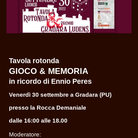
Tavola rotonda
GIOCO & MEMORIA
in ricordo di Ennio Peres
Venerdì 30 settembre a Gradara
(PU)
presso la Rocca Demaniale
dalle 16:00 alle 18.00
Moderatore: