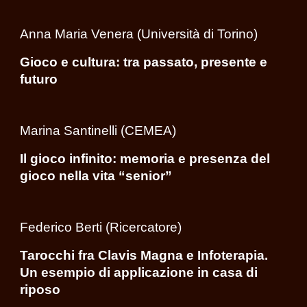
Anna Maria Venera (Università di Torino)
Gioco e cultura: tra passato, presente e
futuro
Marina Santinelli (CEMEA)
Il gioco infinito: memoria e presenza del
gioco nella vita “senior”
Federico Berti (Ricercatore)
Tarocchi fra Clavis Magna e Infoterapia.
Un esempio di applicazione in casa di
riposo